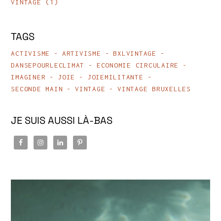
VINTAGE
(1)
TAGS
ACTIVISME
ARTIVISME
BXLVINTAGE
DANSEPOURLECLIMAT
ECONOMIE CIRCULAIRE
IMAGINER
JOIE
JOIEMILITANTE
SECONDE MAIN
VINTAGE
VINTAGE BRUXELLES
JE SUIS AUSSI LÀ-BAS