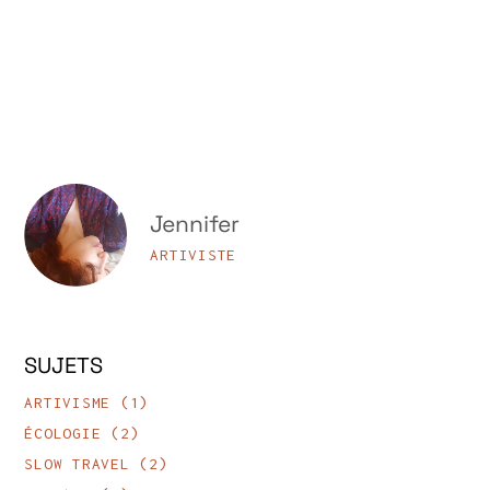
Jennifer
ARTIVISTE
SUJETS
ARTIVISME
(1)
ÉCOLOGIE
(2)
SLOW TRAVEL
(2)