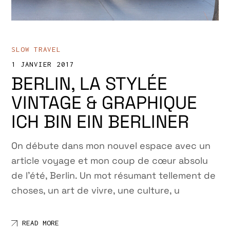
SLOW TRAVEL
1 JANVIER 2017
BERLIN, LA STYLÉE
VINTAGE & GRAPHIQUE
ICH BIN EIN BERLINER
On débute dans mon nouvel espace avec un
article voyage et mon coup de cœur absolu
de l’été, Berlin. Un mot résumant tellement de
choses, un art de vivre, une culture, u
READ MORE