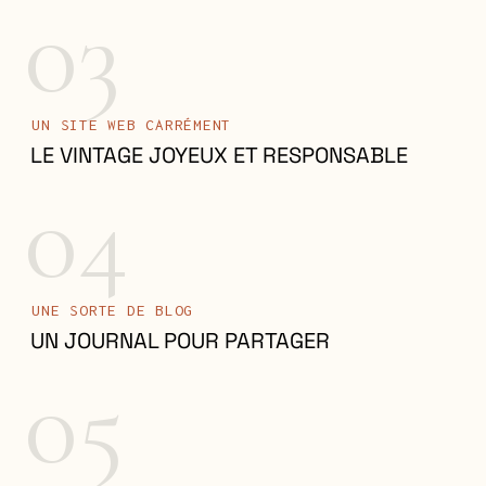
UN SITE WEB CARRÉMENT
LE VINTAGE JOYEUX ET RESPONSABLE
04
UNE SORTE DE BLOG
UN JOURNAL POUR PARTAGER
05
À CLIQUER DANS LE MENU
DU PODCASTING POUR RÉFLÉCHIR