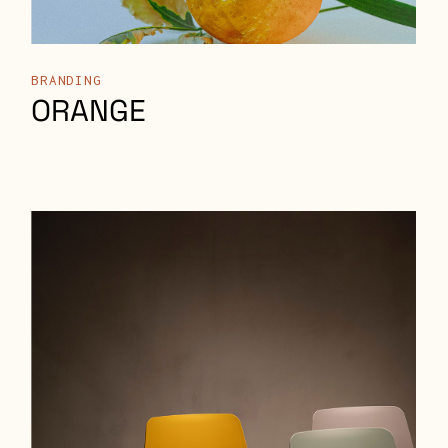
ORANGE