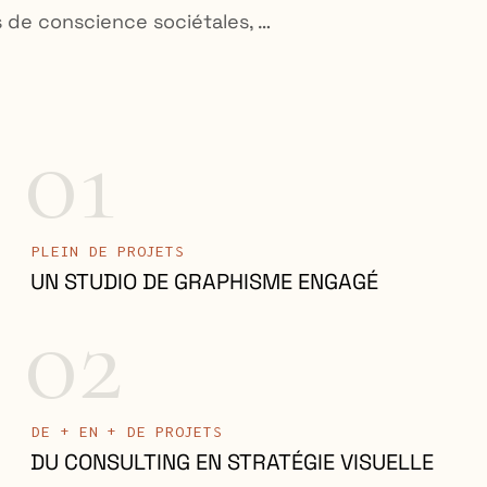
01
PLEIN DE PROJETS
UN STUDIO DE GRAPHISME ENGAGÉ
02
DE + EN + DE PROJETS
DU CONSULTING EN STRATÉGIE VISUELLE
03