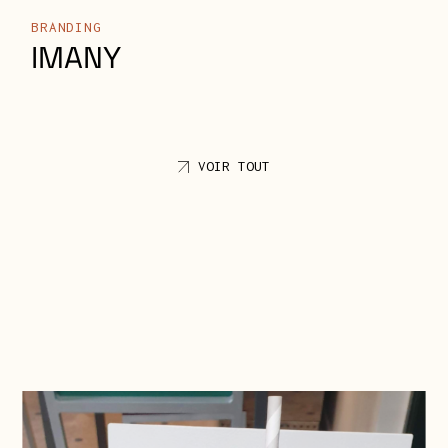
VOIR TOUT