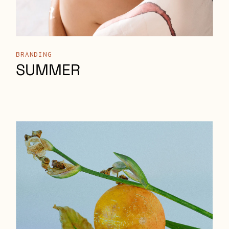
BRANDING
SUMMER
BRANDING