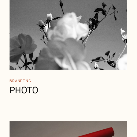
BRANDING
PHOTO