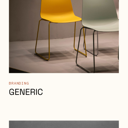
BRANDING
GENERIC