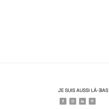
JE SUIS AUSSI LÀ-BAS