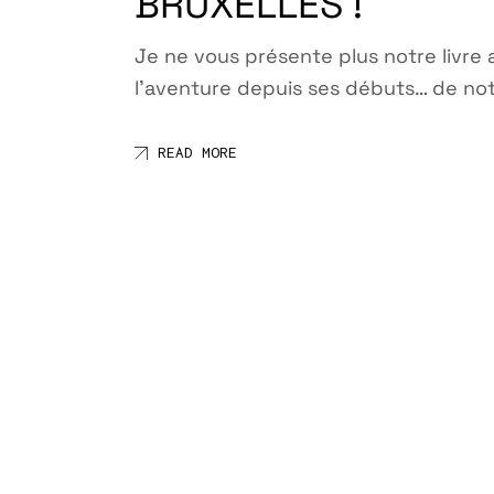
BRUXELLES !
Je ne vous présente plus notre livre 
l’aventure depuis ses débuts… de no
READ MORE