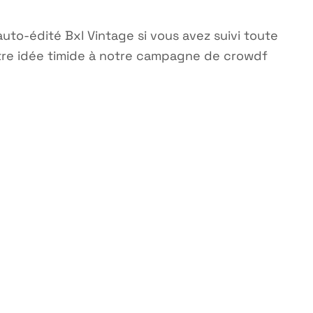
auto-édité Bxl Vintage si vous avez suivi toute
tre idée timide à notre campagne de crowdf