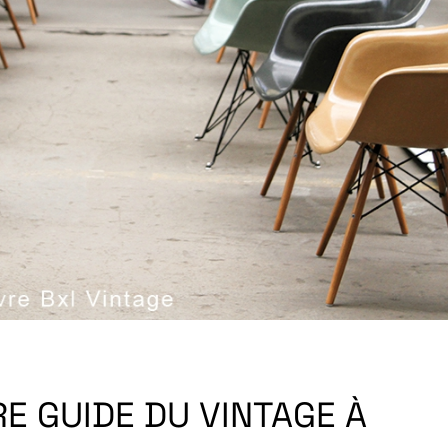
RE GUIDE DU VINTAGE À