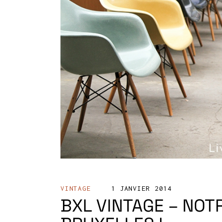
VINTAGE
1 JANVIER 2014
BXL VINTAGE – NOT