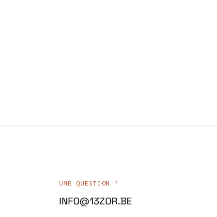
UNE QUESTION ?
INFO@13ZOR.BE