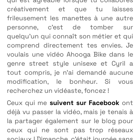
créativement et que tu laisses
frileusement les manettes à une autre
personne, c’est de tomber sur
quelqu’un qui connaît son métier et qui
comprend directement tes envies. Je
voulais une vidéo Ahooga Bike dans le
genre street style unisexe et Cyril a
tout compris, je n’ai demandé aucune
modification, le bonheur. Si vous
recherchez un vidéaste, foncez !
Ceux qui me
suivent sur Facebook
ont
déjà vu passer la vidéo, mais je tenais à
la partager également sur le blog pour
ceux qui ne sont pas trop réseaux
sociaux ! Dimanche, c’était journée sans