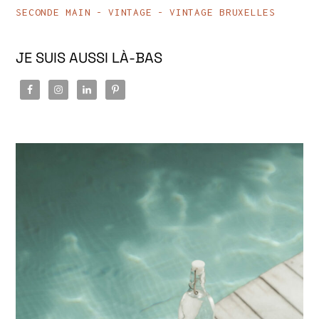
SECONDE MAIN
VINTAGE
VINTAGE BRUXELLES
JE SUIS AUSSI LÀ-BAS