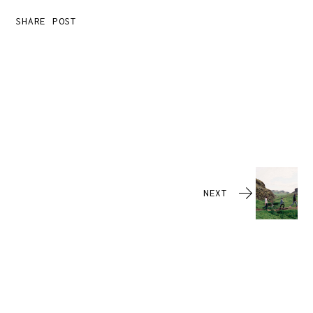
SHARE POST
NEXT