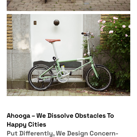
Ahooga – We Dissolve Obstacles To
Happy Cities
Put Differently, We Design Concern-