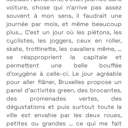
voiture, chose qui n’arrive pas assez
souvent à mon sens, il faudrait une
journée par mois, et même beaucoup
plus… C’est un jour où les piétons, les
cyclistes, les joggers, ceux en roller,
skate, trottinette, les cavaliers même, …
se réapproprient la capitale et
permettent une belle bouffée
d’oxygène à celle-ci. Le jour agréable
pour aller flâner, Bruxelles propose un
panel d’activités green, des brocantes,
des promenades vertes, des
dégustations et puis surtout toute la
ville est envahie par les deux roues,
petites ou grandes … ce qui me fait