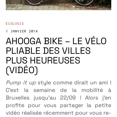
ÉCOLOGIE
1 JANVIER 2014
AHOOGA BIKE – LE VÉLO
PLIABLE DES VILLES
PLUS HEUREUSES
(VIDÉO)
Pump it up
style comme dirait un ami !
C’est la semaine de la mobilité à
Bruxelles jusqu’au 22/09 ! Alors j’en
profite pour vous partager la petite
vidéo réalisée récemment pour vous re-