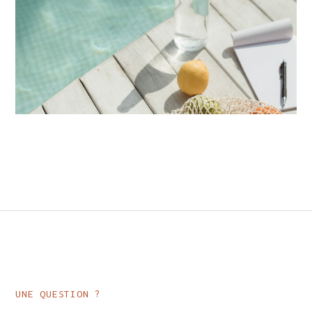
UNE QUESTION ?