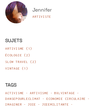
Jennifer
ARTIVISTE
SUJETS
ARTIVISME
(1)
ÉCOLOGIE
(2)
SLOW TRAVEL
(2)
VINTAGE
(1)
TAGS
ACTIVISME
ARTIVISME
BXLVINTAGE
DANSEPOURLECLIMAT
ECONOMIE CIRCULAIRE
IMAGINER
JOIE
JOIEMILITANTE