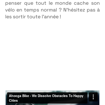
penser que tout le monde cache son
vélo en temps normal ? N’hésitez pas à
les sortir toute l’année !