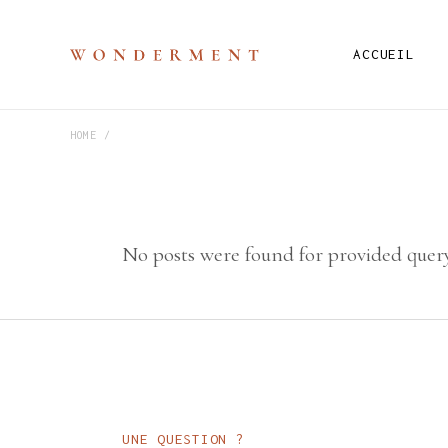
ACCUEIL
HOME
No posts were found for provided quer
UNE QUESTION ?