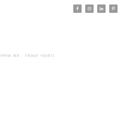
OPPEUR WEB : THIBAUT PIQUET).