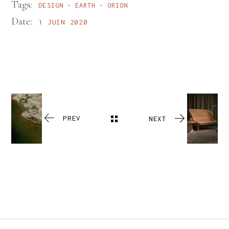
Tags:
DESIGN
EARTH
ORION
Date:
1 JUIN 2020
PREV
NEXT