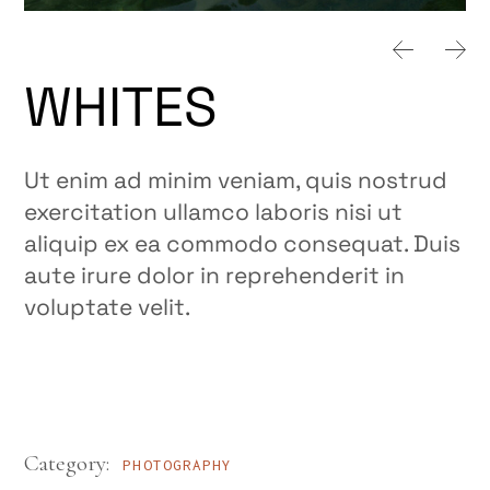
WHITES
Ut enim ad minim veniam, quis nostrud
exercitation ullamco laboris nisi ut
aliquip ex ea commodo consequat. Duis
aute irure dolor in reprehenderit in
voluptate velit.
Category:
PHOTOGRAPHY