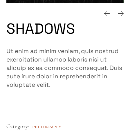
SHADOWS
Ut enim ad minim veniam, quis nostrud
exercitation ullamco laboris nisi ut
aliquip ex ea commodo consequat. Duis
aute irure dolor in reprehenderit in
voluptate velit.
Category:
PHOTOGRAPHY