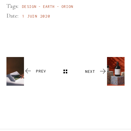
Tags:
DESIGN
EARTH
ORION
Date:
1 JUIN 2020
PREV
NEXT