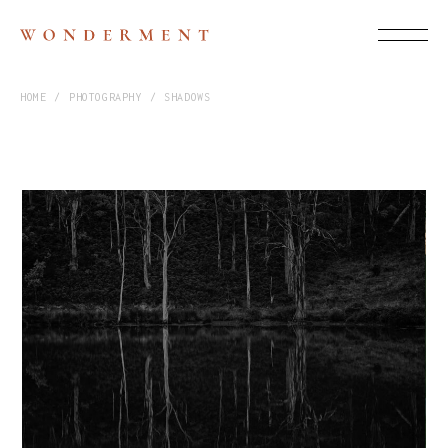
HOME
PHOTOGRAPHY
SHADOWS