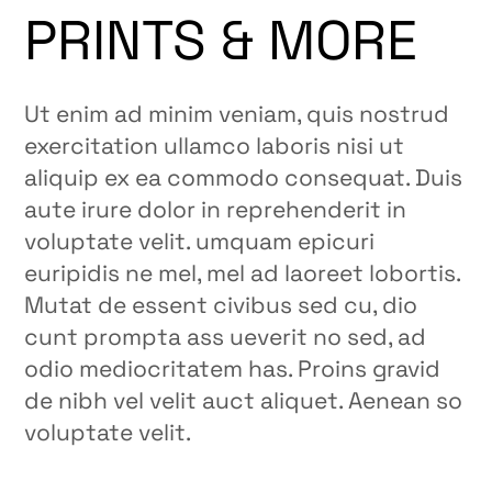
PRINTS & MORE
Ut enim ad minim veniam, quis nostrud
exercitation ullamco laboris nisi ut
aliquip ex ea commodo consequat. Duis
aute irure dolor in reprehenderit in
voluptate velit. umquam epicuri
euripidis ne mel, mel ad laoreet lobortis.
Mutat de essent civibus sed cu, dio
cunt prompta ass ueverit no sed, ad
odio mediocritatem has. Proins gravid
de nibh vel velit auct aliquet. Aenean so
voluptate velit.