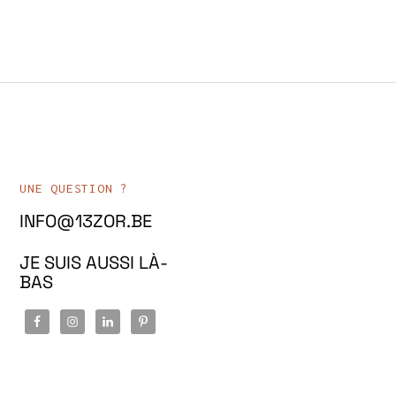
UNE QUESTION ?
INFO@13ZOR.BE
JE SUIS AUSSI LÀ-
BAS