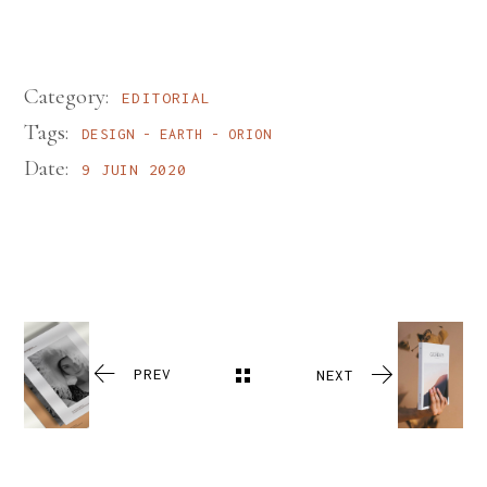
Category:
EDITORIAL
Tags:
DESIGN
EARTH
ORION
Date:
9 JUIN 2020
PREV
NEXT