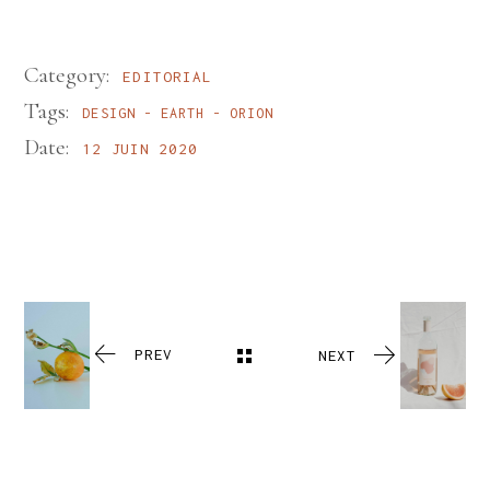
Category:
EDITORIAL
Tags:
DESIGN
EARTH
ORION
Date:
12 JUIN 2020
PREV
NEXT