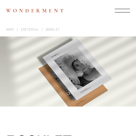
HOME
EDITORIAL
BOOKLET