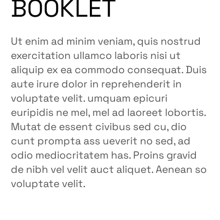
BOOKLET
Ut enim ad minim veniam, quis nostrud
exercitation ullamco laboris nisi ut
aliquip ex ea commodo consequat. Duis
aute irure dolor in reprehenderit in
voluptate velit. umquam epicuri
euripidis ne mel, mel ad laoreet lobortis.
Mutat de essent civibus sed cu, dio
cunt prompta ass ueverit no sed, ad
odio mediocritatem has. Proins gravid
de nibh vel velit auct aliquet. Aenean so
voluptate velit.