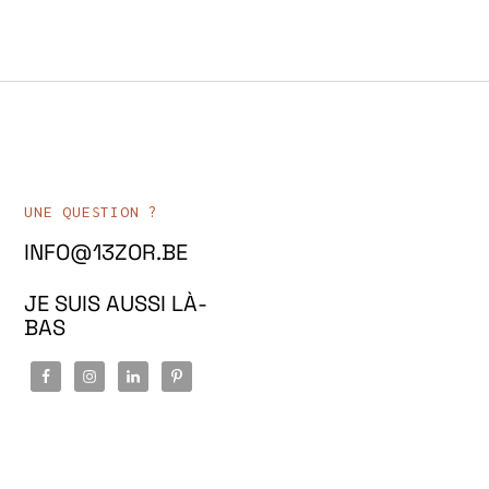
UNE QUESTION ?
INFO@13ZOR.BE
JE SUIS AUSSI LÀ-
BAS