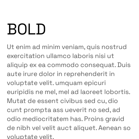
BOLD
Ut enim ad minim veniam, quis nostrud
exercitation ullamco laboris nisi ut
aliquip ex ea commodo consequat. Duis
aute irure dolor in reprehenderit in
voluptate velit. umquam epicuri
euripidis ne mel, mel ad laoreet lobortis.
Mutat de essent civibus sed cu, dio
cunt prompta ass ueverit no sed, ad
odio mediocritatem has. Proins gravid
de nibh vel velit auct aliquet. Aenean so
voluptate velit.