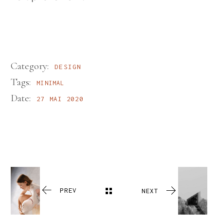
Category:
DESIGN
Tags:
MINIMAL
Date:
27 MAI 2020
PREV
NEXT