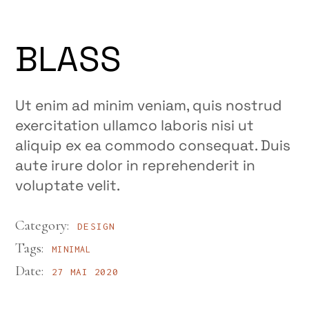
BLASS
Ut enim ad minim veniam, quis nostrud
exercitation ullamco laboris nisi ut
aliquip ex ea commodo consequat. Duis
aute irure dolor in reprehenderit in
voluptate velit.
Category:
DESIGN
Tags:
MINIMAL
Date:
27 MAI 2020