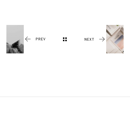
PREV
NEXT