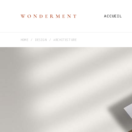
ACCUEIL
HOME
DESIGN
ARCHITECTURE